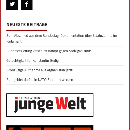
NEUESTE BEITRÄGE
Zum Abschied aus dem Bundestag: Dokumentation über 3 Jahrzehnte im
Parlament
Bundesregierung verschläft Kampf gegen Antiziganismus
Gerechtigkeit für Konstantin Gedig
Großzügige Aufnahme aus Afghanistan jetzt!
Ruhrgebiet darf kein NATO-Standort werden