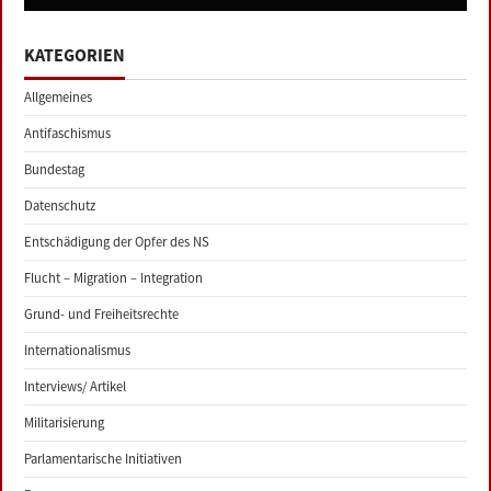
KATEGORIEN
Allgemeines
Antifaschismus
Bundestag
Datenschutz
Entschädigung der Opfer des NS
Flucht – Migration – Integration
Grund- und Freiheitsrechte
Internationalismus
Interviews/ Artikel
Militarisierung
Parlamentarische Initiativen