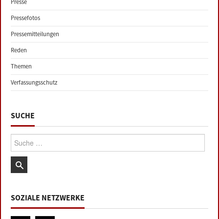
Presse
Pressefotos
Pressemitteilungen
Reden
Themen
Verfassungsschutz
SUCHE
Suche:
SOZIALE NETZWERKE