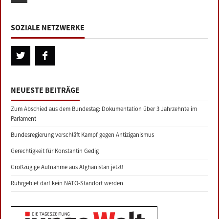
SOZIALE NETZWERKE
NEUESTE BEITRÄGE
Zum Abschied aus dem Bundestag: Dokumentation über 3 Jahrzehnte im
Parlament
Bundesregierung verschläft Kampf gegen Antiziganismus
Gerechtigkeit für Konstantin Gedig
Großzügige Aufnahme aus Afghanistan jetzt!
Ruhrgebiet darf kein NATO-Standort werden