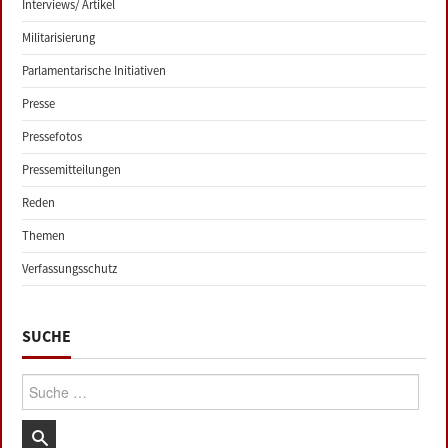
Interviews/ Artikel
Militarisierung
Parlamentarische Initiativen
Presse
Pressefotos
Pressemitteilungen
Reden
Themen
Verfassungsschutz
SUCHE
Suche: