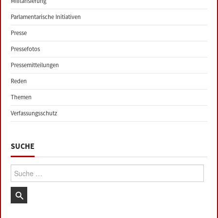
Militarisierung
Parlamentarische Initiativen
Presse
Pressefotos
Pressemitteilungen
Reden
Themen
Verfassungsschutz
SUCHE
Suche: