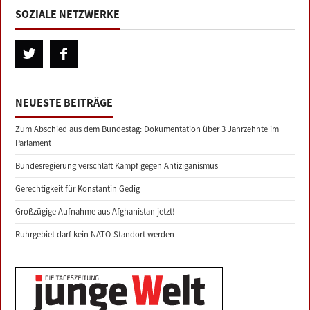
SOZIALE NETZWERKE
NEUESTE BEITRÄGE
Zum Abschied aus dem Bundestag: Dokumentation über 3 Jahrzehnte im
Parlament
Bundesregierung verschläft Kampf gegen Antiziganismus
Gerechtigkeit für Konstantin Gedig
Großzügige Aufnahme aus Afghanistan jetzt!
Ruhrgebiet darf kein NATO-Standort werden