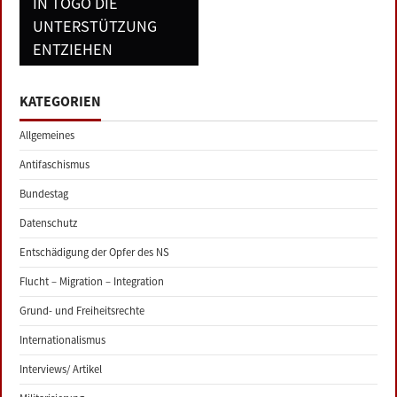
IN TOGO DIE
UNTERSTÜTZUNG
ENTZIEHEN
KATEGORIEN
Allgemeines
Antifaschismus
Bundestag
Datenschutz
Entschädigung der Opfer des NS
Flucht – Migration – Integration
Grund- und Freiheitsrechte
Internationalismus
Interviews/ Artikel