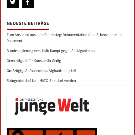
NEUESTE BEITRÄGE
Zum Abschied aus dem Bundestag: Dokumentation über 3 Jahrzehnte im
Parlament
Bundesregierung verschläft Kampf gegen Antiziganismus
Gerechtigkeit für Konstantin Gedig
Großzügige Aufnahme aus Afghanistan jetzt!
Ruhrgebiet darf kein NATO-Standort werden