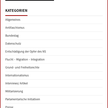
KATEGORIEN
Allgemeines
Antifaschismus
Bundestag
Datenschutz
Entschädigung der Opfer des NS
Flucht – Migration – Integration
Grund- und Freiheitsrechte
Internationalismus
Interviews/ Artikel
Militarisierung
Parlamentarische Initiativen
Presse