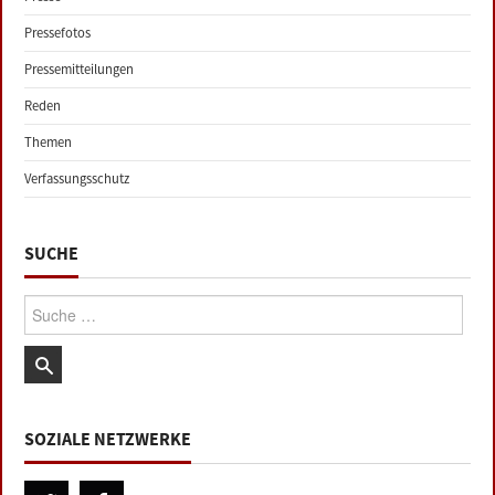
Pressefotos
Pressemitteilungen
Reden
Themen
Verfassungsschutz
SUCHE
Suche:
SOZIALE NETZWERKE