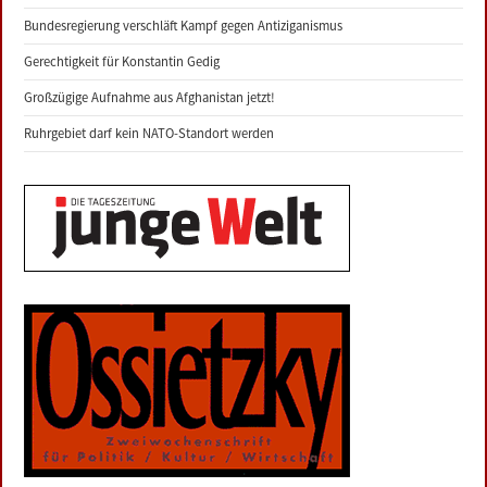
Bundesregierung verschläft Kampf gegen Antiziganismus
Gerechtigkeit für Konstantin Gedig
Großzügige Aufnahme aus Afghanistan jetzt!
Ruhrgebiet darf kein NATO-Standort werden