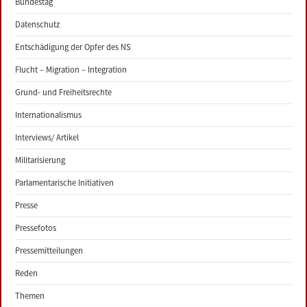
Bundestag
Datenschutz
Entschädigung der Opfer des NS
Flucht – Migration – Integration
Grund- und Freiheitsrechte
Internationalismus
Interviews/ Artikel
Militarisierung
Parlamentarische Initiativen
Presse
Pressefotos
Pressemitteilungen
Reden
Themen