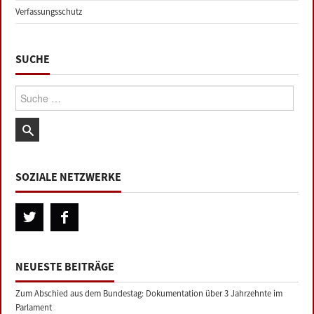
Verfassungsschutz
SUCHE
Suche:
SOZIALE NETZWERKE
NEUESTE BEITRÄGE
Zum Abschied aus dem Bundestag: Dokumentation über 3 Jahrzehnte im
Parlament