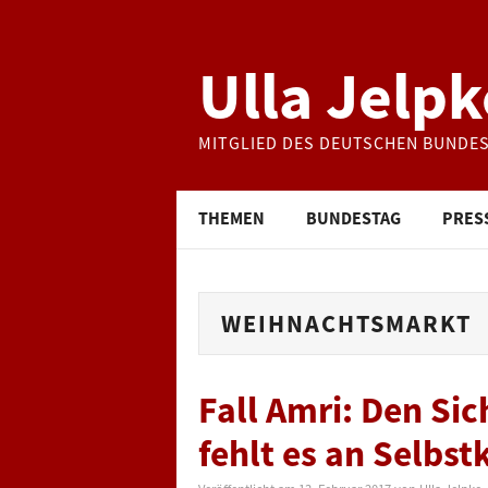
Ulla Jelpk
MITGLIED DES DEUTSCHEN BUNDE
THEMEN
BUNDESTAG
PRES
WEIHNACHTSMARKT
Fall Amri: Den Si
fehlt es an Selbst