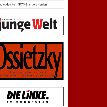
biet darf kein NATO-Standort werden