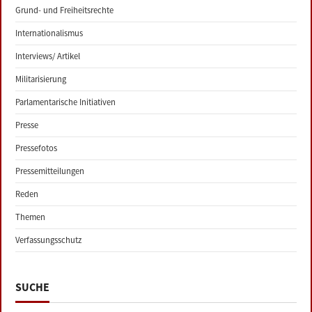
Grund- und Freiheitsrechte
Internationalismus
Interviews/ Artikel
Militarisierung
Parlamentarische Initiativen
Presse
Pressefotos
Pressemitteilungen
Reden
Themen
Verfassungsschutz
SUCHE