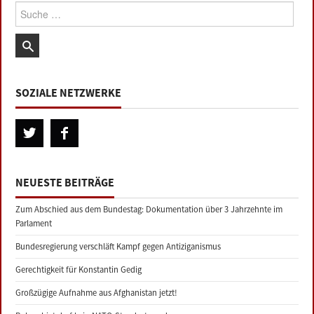
Suche:
SOZIALE NETZWERKE
NEUESTE BEITRÄGE
Zum Abschied aus dem Bundestag: Dokumentation über 3 Jahrzehnte im
Parlament
Bundesregierung verschläft Kampf gegen Antiziganismus
Gerechtigkeit für Konstantin Gedig
Großzügige Aufnahme aus Afghanistan jetzt!