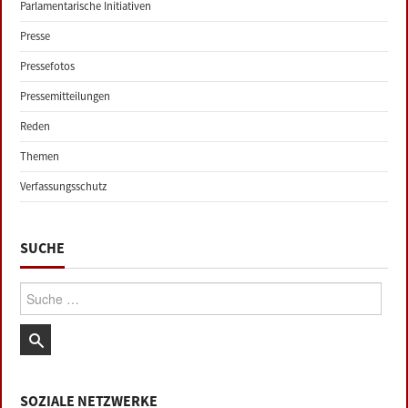
Parlamentarische Initiativen
Presse
Pressefotos
Pressemitteilungen
Reden
Themen
Verfassungsschutz
SUCHE
Suche:
SOZIALE NETZWERKE