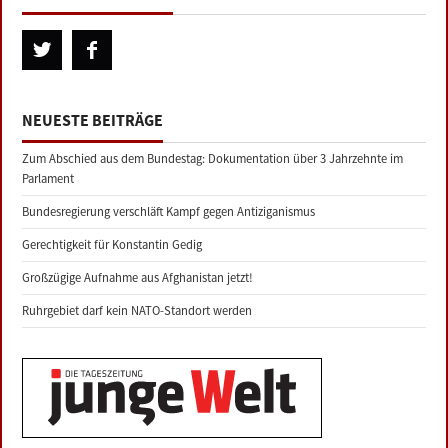
NEUESTE BEITRÄGE
Zum Abschied aus dem Bundestag: Dokumentation über 3 Jahrzehnte im
Parlament
Bundesregierung verschläft Kampf gegen Antiziganismus
Gerechtigkeit für Konstantin Gedig
Großzügige Aufnahme aus Afghanistan jetzt!
Ruhrgebiet darf kein NATO-Standort werden