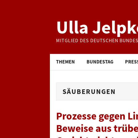
Ulla Jelpk
MITGLIED DES DEUTSCHEN BUNDE
THEMEN
BUNDESTAG
PRES
SÄUBERUNGEN
Prozesse gegen Li
Beweise aus trüb