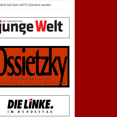
biet darf kein NATO-Standort werden