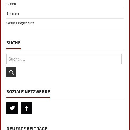
Reden
Themen
Verfassungsschutz
SUCHE
Suche:
SOZIALE NETZWERKE
NEUESTE BEITRÄGE