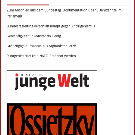
Zum Abschied aus dem Bundestag: Dokumentation über 3 Jahrzehnte im
Parlament
Bundesregierung verschläft Kampf gegen Antiziganismus
Gerechtigkeit für Konstantin Gedig
Großzügige Aufnahme aus Afghanistan jetzt!
Ruhrgebiet darf kein NATO-Standort werden