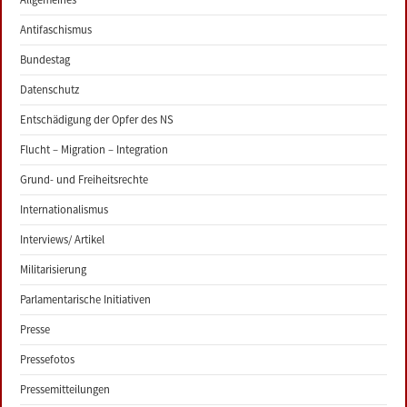
Antifaschismus
Bundestag
Datenschutz
Entschädigung der Opfer des NS
Flucht – Migration – Integration
Grund- und Freiheitsrechte
Internationalismus
Interviews/ Artikel
Militarisierung
Parlamentarische Initiativen
Presse
Pressefotos
Pressemitteilungen