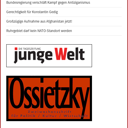
Bundesregierung verschläft Kampf gegen Antiziganismus
Gerechtigkeit für Konstantin Gedig
Großzügige Aufnahme aus Afghanistan jetzt!
Ruhrgebiet darf kein NATO-Standort werden