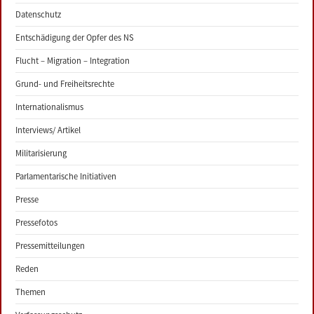
Datenschutz
Entschädigung der Opfer des NS
Flucht – Migration – Integration
Grund- und Freiheitsrechte
Internationalismus
Interviews/ Artikel
Militarisierung
Parlamentarische Initiativen
Presse
Pressefotos
Pressemitteilungen
Reden
Themen