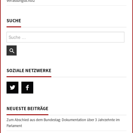
Verfassungsschutz
SUCHE
Suche:
SOZIALE NETZWERKE
NEUESTE BEITRÄGE
Zum Abschied aus dem Bundestag: Dokumentation über 3 Jahrzehnte im
Parlament