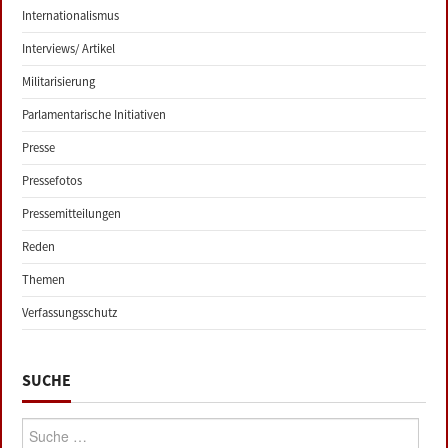
Internationalismus
Interviews/ Artikel
Militarisierung
Parlamentarische Initiativen
Presse
Pressefotos
Pressemitteilungen
Reden
Themen
Verfassungsschutz
SUCHE
Suche: