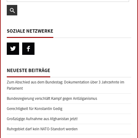
SOZIALE NETZWERKE
NEUESTE BEITRÄGE
Zum Abschied aus dem Bundestag: Dokumentation über 3 Jahrzehnte im
Parlament
Bundesregierung verschläft Kampf gegen Antiziganismus
Gerechtigkeit für Konstantin Gedig
Großzügige Aufnahme aus Afghanistan jetzt!
Ruhrgebiet darf kein NATO-Standort werden