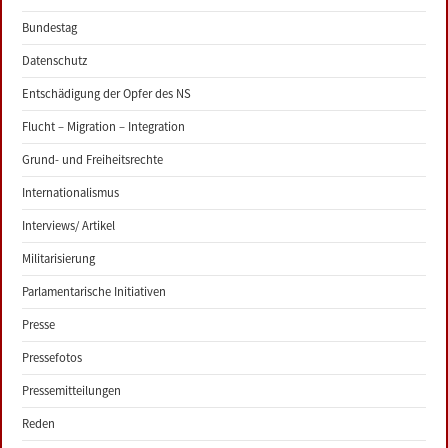
Bundestag
Datenschutz
Entschädigung der Opfer des NS
Flucht – Migration – Integration
Grund- und Freiheitsrechte
Internationalismus
Interviews/ Artikel
Militarisierung
Parlamentarische Initiativen
Presse
Pressefotos
Pressemitteilungen
Reden