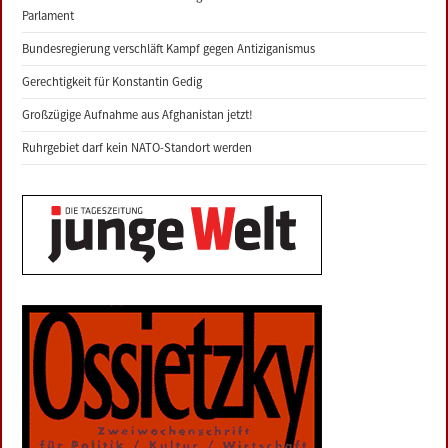
Parlament
Bundesregierung verschläft Kampf gegen Antiziganismus
Gerechtigkeit für Konstantin Gedig
Großzügige Aufnahme aus Afghanistan jetzt!
Ruhrgebiet darf kein NATO-Standort werden