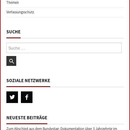
Themen
Verfassungsschutz
SUCHE
Suche:
SOZIALE NETZWERKE
NEUESTE BEITRÄGE
Zum Abschied aus dem Bundestag: Dokumentation über 3 Jahrzehnte im