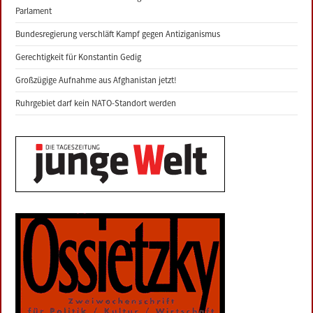
Parlament
Bundesregierung verschläft Kampf gegen Antiziganismus
Gerechtigkeit für Konstantin Gedig
Großzügige Aufnahme aus Afghanistan jetzt!
Ruhrgebiet darf kein NATO-Standort werden