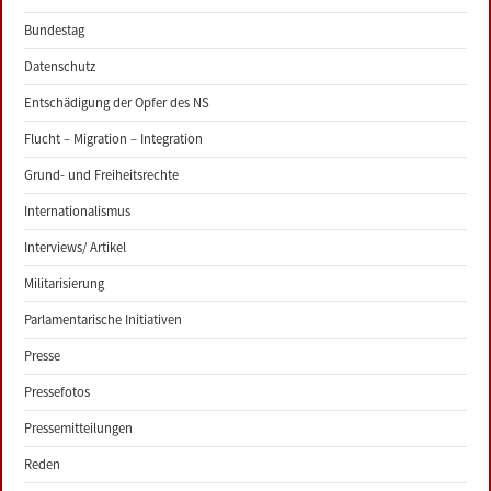
Bundestag
Datenschutz
Entschädigung der Opfer des NS
Flucht – Migration – Integration
Grund- und Freiheitsrechte
Internationalismus
Interviews/ Artikel
Militarisierung
Parlamentarische Initiativen
Presse
Pressefotos
Pressemitteilungen
Reden