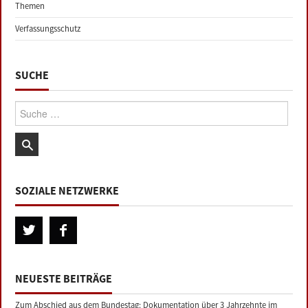
Themen
Verfassungsschutz
SUCHE
Suche:
SOZIALE NETZWERKE
NEUESTE BEITRÄGE
Zum Abschied aus dem Bundestag: Dokumentation über 3 Jahrzehnte im