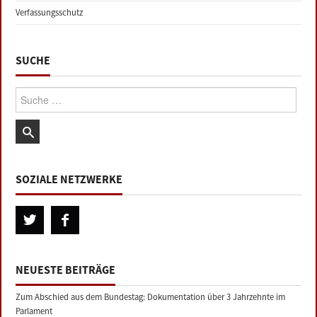
Verfassungsschutz
SUCHE
Suche:
SOZIALE NETZWERKE
NEUESTE BEITRÄGE
Zum Abschied aus dem Bundestag: Dokumentation über 3 Jahrzehnte im
Parlament