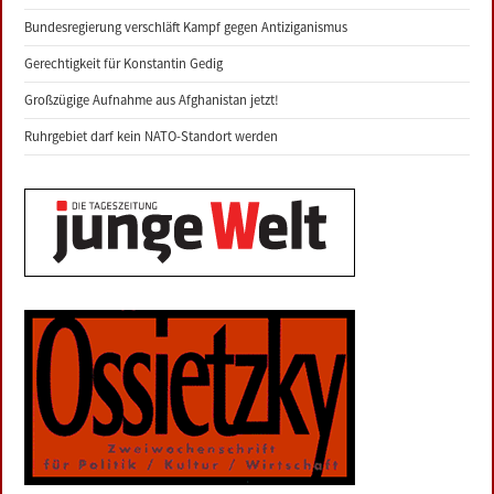
Bundesregierung verschläft Kampf gegen Antiziganismus
Gerechtigkeit für Konstantin Gedig
Großzügige Aufnahme aus Afghanistan jetzt!
Ruhrgebiet darf kein NATO-Standort werden