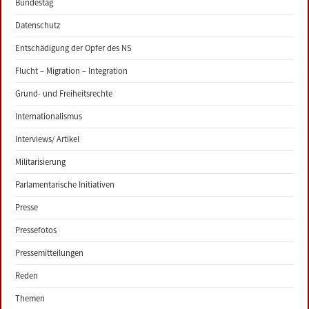
Bundestag
Datenschutz
Entschädigung der Opfer des NS
Flucht – Migration – Integration
Grund- und Freiheitsrechte
Internationalismus
Interviews/ Artikel
Militarisierung
Parlamentarische Initiativen
Presse
Pressefotos
Pressemitteilungen
Reden
Themen