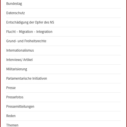
Bundestag
Datenschutz
Entschädigung der Opfer des NS
Flucht – Migration – Integration
Grund- und Freiheitsrechte
Internationalismus
Interviews/ Artikel
Militarisierung
Parlamentarische Initiativen
Presse
Pressefotos
Pressemitteilungen
Reden
Themen