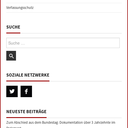
Verfassungsschutz
SUCHE
Suche:
SOZIALE NETZWERKE
NEUESTE BEITRÄGE
Zum Abschied aus dem Bundestag: Dokumentation über 3 Jahrzehnte im