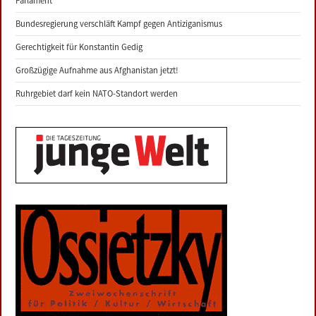
Parlament
Bundesregierung verschläft Kampf gegen Antiziganismus
Gerechtigkeit für Konstantin Gedig
Großzügige Aufnahme aus Afghanistan jetzt!
Ruhrgebiet darf kein NATO-Standort werden