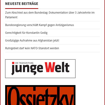
NEUESTE BEITRÄGE
Zum Abschied aus dem Bundestag: Dokumentation über 3 Jahrzehnte im
Parlament
Bundesregierung verschläft Kampf gegen Antiziganismus
Gerechtigkeit für Konstantin Gedig
Großzügige Aufnahme aus Afghanistan jetzt!
Ruhrgebiet darf kein NATO-Standort werden