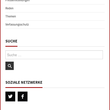
Pressemitteilungen
Reden
Themen
Verfassungsschutz
SUCHE
Suche:
SOZIALE NETZWERKE