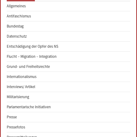
Allgemeines
Antifaschismus
Bundestag
Datenschutz
Entschädigung der Opfer des NS
Flucht – Migration – Integration
Grund- und Freiheitsrechte
Internationalismus
Interviews/ Artikel
Militarisierung
Parlamentarische Initiativen
Presse
Pressefotos