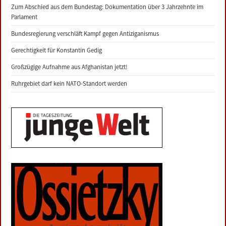
Zum Abschied aus dem Bundestag: Dokumentation über 3 Jahrzehnte im
Parlament
Bundesregierung verschläft Kampf gegen Antiziganismus
Gerechtigkeit für Konstantin Gedig
Großzügige Aufnahme aus Afghanistan jetzt!
Ruhrgebiet darf kein NATO-Standort werden