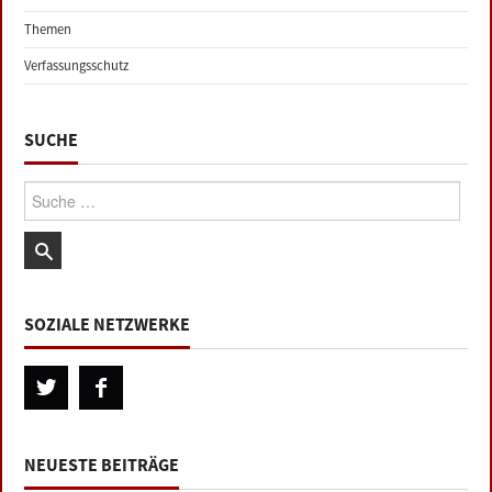
Themen
Verfassungsschutz
SUCHE
Suche:
SOZIALE NETZWERKE
NEUESTE BEITRÄGE