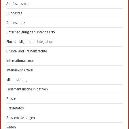
Antifaschismus
Bundestag
Datenschutz
Entschädigung der Opfer des NS
Flucht – Migration – Integration
Grund- und Freiheitsrechte
Internationalismus
Interviews/ Artikel
Militarisierung
Parlamentarische Initiativen
Presse
Pressefotos
Pressemitteilungen
Reden