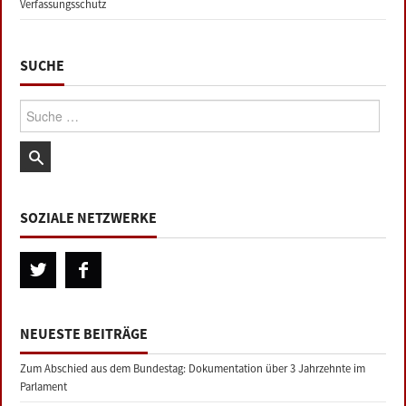
Verfassungsschutz
SUCHE
Suche:
SOZIALE NETZWERKE
NEUESTE BEITRÄGE
Zum Abschied aus dem Bundestag: Dokumentation über 3 Jahrzehnte im
Parlament