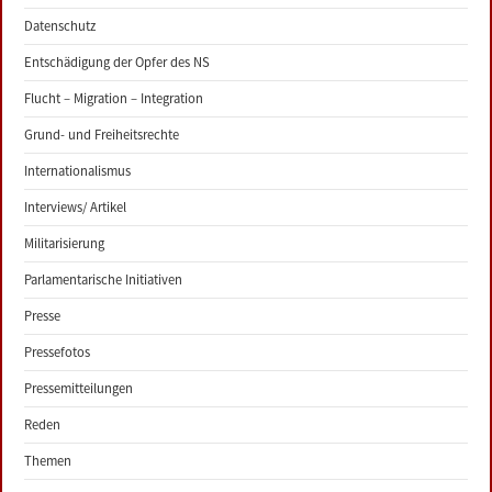
Datenschutz
Entschädigung der Opfer des NS
Flucht – Migration – Integration
Grund- und Freiheitsrechte
Internationalismus
Interviews/ Artikel
Militarisierung
Parlamentarische Initiativen
Presse
Pressefotos
Pressemitteilungen
Reden
Themen