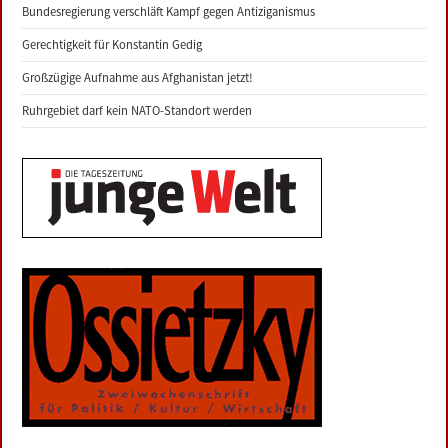
Bundesregierung verschläft Kampf gegen Antiziganismus
Gerechtigkeit für Konstantin Gedig
Großzügige Aufnahme aus Afghanistan jetzt!
Ruhrgebiet darf kein NATO-Standort werden