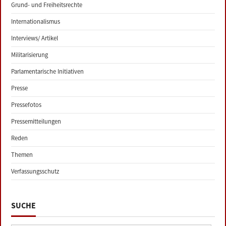
Grund- und Freiheitsrechte
Internationalismus
Interviews/ Artikel
Militarisierung
Parlamentarische Initiativen
Presse
Pressefotos
Pressemitteilungen
Reden
Themen
Verfassungsschutz
SUCHE