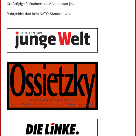
Großzügige Aufnahme aus Afghanistan jetzt!
Ruhrgebiet darf kein NATO-Standort werden