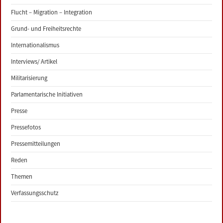
Flucht – Migration – Integration
Grund- und Freiheitsrechte
Internationalismus
Interviews/ Artikel
Militarisierung
Parlamentarische Initiativen
Presse
Pressefotos
Pressemitteilungen
Reden
Themen
Verfassungsschutz