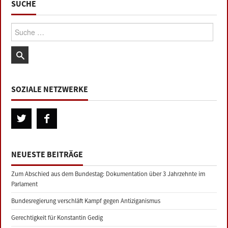
SUCHE
Suche:
SOZIALE NETZWERKE
NEUESTE BEITRÄGE
Zum Abschied aus dem Bundestag: Dokumentation über 3 Jahrzehnte im
Parlament
Bundesregierung verschläft Kampf gegen Antiziganismus
Gerechtigkeit für Konstantin Gedig