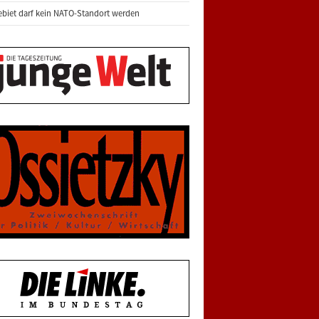
biet darf kein NATO-Standort werden