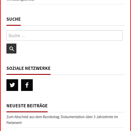
SUCHE
Suche:
SOZIALE NETZWERKE
NEUESTE BEITRÄGE
Zum Abschied aus dem Bundestag: Dokumentation über 3 Jahrzehnte im
Parlament