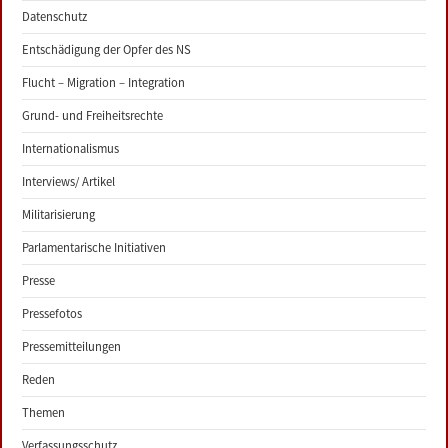
Datenschutz
Entschädigung der Opfer des NS
Flucht – Migration – Integration
Grund- und Freiheitsrechte
Internationalismus
Interviews/ Artikel
Militarisierung
Parlamentarische Initiativen
Presse
Pressefotos
Pressemitteilungen
Reden
Themen
Verfassungsschutz