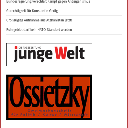
Bundesregierung verschläft Kampf gegen Antiziganismus
Gerechtigkeit für Konstantin Gedig
Großzügige Aufnahme aus Afghanistan jetzt!
Ruhrgebiet darf kein NATO-Standort werden