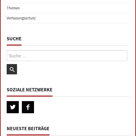
Themen
Verfassungsschutz
SUCHE
Suche:
SOZIALE NETZWERKE
NEUESTE BEITRÄGE