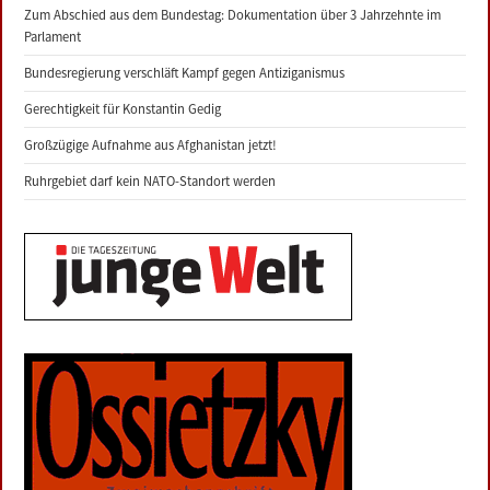
Zum Abschied aus dem Bundestag: Dokumentation über 3 Jahrzehnte im
Parlament
Bundesregierung verschläft Kampf gegen Antiziganismus
Gerechtigkeit für Konstantin Gedig
Großzügige Aufnahme aus Afghanistan jetzt!
Ruhrgebiet darf kein NATO-Standort werden