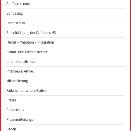
Antifaschismus
Bundestag
Datenschutz
Entschädigung der Opfer des NS
Flucht – Migration – Integration
Grund- und Freiheitsrechte
Internationalismus
Interviews/ Artikel
Militarisierung
Parlamentarische Initiativen
Presse
Pressefotos
Pressemitteilungen
Reden