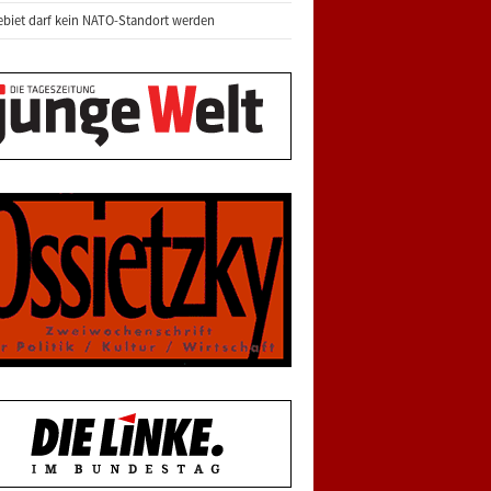
biet darf kein NATO-Standort werden