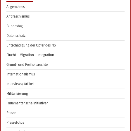
Allgemeines
Antifaschismus
Bundestag
Datenschutz
Entschädigung der Opfer des NS
Flucht – Migration – Integration
Grund- und Freiheitsrechte
Internationalismus
Interviews/ Artikel
Militarisierung
Parlamentarische Initiativen
Presse
Pressefotos