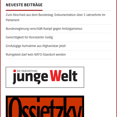
NEUESTE BEITRÄGE
Zum Abschied aus dem Bundestag: Dokumentation über 3 Jahrzehnte im
Parlament
Bundesregierung verschläft Kampf gegen Antiziganismus
Gerechtigkeit für Konstantin Gedig
Großzügige Aufnahme aus Afghanistan jetzt!
Ruhrgebiet darf kein NATO-Standort werden