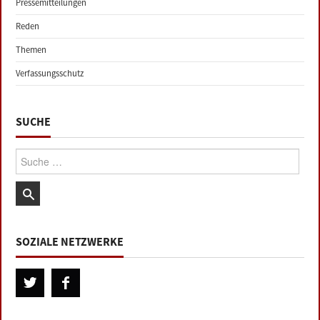
Pressemitteilungen
Reden
Themen
Verfassungsschutz
SUCHE
Suche:
SOZIALE NETZWERKE