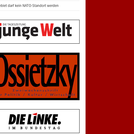
biet darf kein NATO-Standort werden