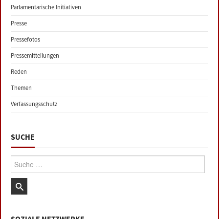
Parlamentarische Initiativen
Presse
Pressefotos
Pressemitteilungen
Reden
Themen
Verfassungsschutz
SUCHE
Suche: