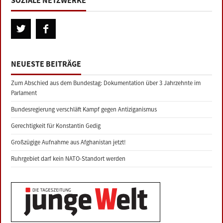
SOZIALE NETZWERKE
NEUESTE BEITRÄGE
Zum Abschied aus dem Bundestag: Dokumentation über 3 Jahrzehnte im
Parlament
Bundesregierung verschläft Kampf gegen Antiziganismus
Gerechtigkeit für Konstantin Gedig
Großzügige Aufnahme aus Afghanistan jetzt!
Ruhrgebiet darf kein NATO-Standort werden