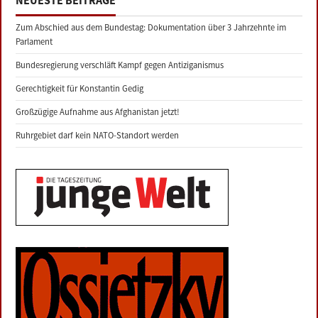
NEUESTE BEITRÄGE
Zum Abschied aus dem Bundestag: Dokumentation über 3 Jahrzehnte im
Parlament
Bundesregierung verschläft Kampf gegen Antiziganismus
Gerechtigkeit für Konstantin Gedig
Großzügige Aufnahme aus Afghanistan jetzt!
Ruhrgebiet darf kein NATO-Standort werden