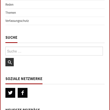
Reden
Themen
Verfassungsschutz
SUCHE
Suche:
SOZIALE NETZWERKE