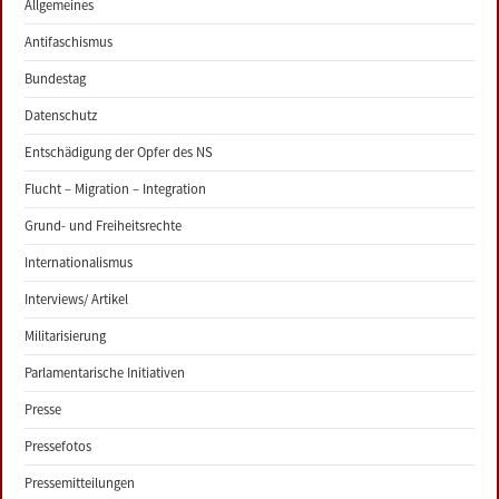
Allgemeines
Antifaschismus
Bundestag
Datenschutz
Entschädigung der Opfer des NS
Flucht – Migration – Integration
Grund- und Freiheitsrechte
Internationalismus
Interviews/ Artikel
Militarisierung
Parlamentarische Initiativen
Presse
Pressefotos
Pressemitteilungen