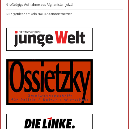
Großzügige Aufnahme aus Afghanistan jetzt!
Ruhrgebiet darf kein NATO-Standort werden