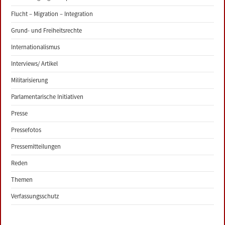
Flucht – Migration – Integration
Grund- und Freiheitsrechte
Internationalismus
Interviews/ Artikel
Militarisierung
Parlamentarische Initiativen
Presse
Pressefotos
Pressemitteilungen
Reden
Themen
Verfassungsschutz