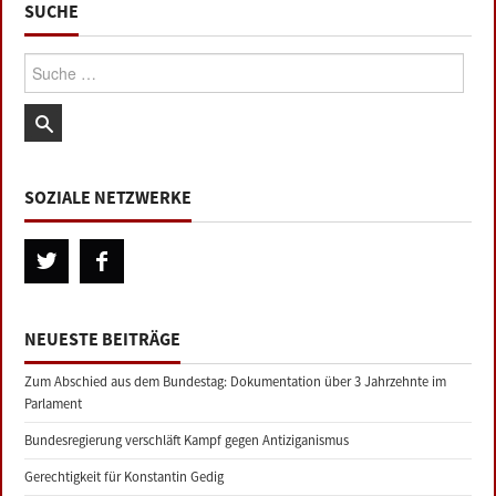
SUCHE
Suche:
SOZIALE NETZWERKE
NEUESTE BEITRÄGE
Zum Abschied aus dem Bundestag: Dokumentation über 3 Jahrzehnte im
Parlament
Bundesregierung verschläft Kampf gegen Antiziganismus
Gerechtigkeit für Konstantin Gedig