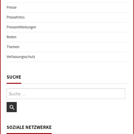
Presse
Pressefotos
Pressemitteilungen
Reden
Themen
Verfassungsschutz
SUCHE
Suche:
SOZIALE NETZWERKE