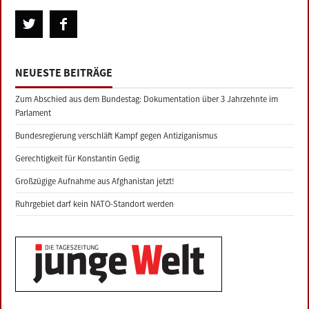
NEUESTE BEITRÄGE
Zum Abschied aus dem Bundestag: Dokumentation über 3 Jahrzehnte im
Parlament
Bundesregierung verschläft Kampf gegen Antiziganismus
Gerechtigkeit für Konstantin Gedig
Großzügige Aufnahme aus Afghanistan jetzt!
Ruhrgebiet darf kein NATO-Standort werden