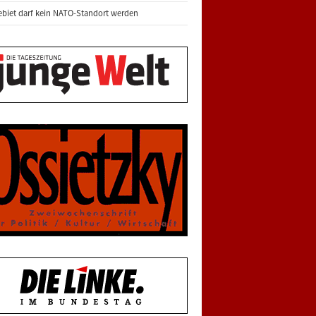
biet darf kein NATO-Standort werden