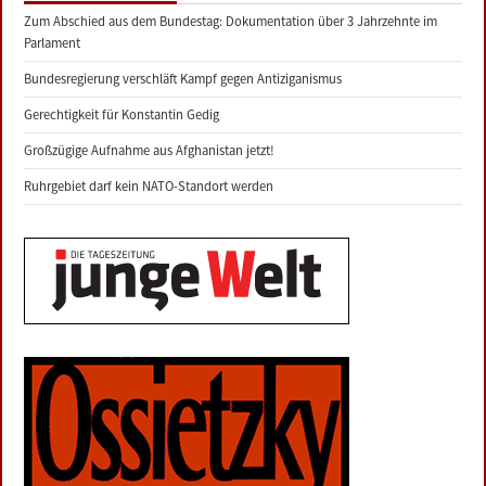
Zum Abschied aus dem Bundestag: Dokumentation über 3 Jahrzehnte im
Parlament
Bundesregierung verschläft Kampf gegen Antiziganismus
Gerechtigkeit für Konstantin Gedig
Großzügige Aufnahme aus Afghanistan jetzt!
Ruhrgebiet darf kein NATO-Standort werden