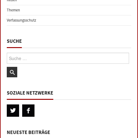
Themen
Verfassungsschutz
SUCHE
Suche:
SOZIALE NETZWERKE
NEUESTE BEITRÄGE