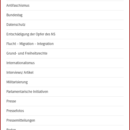
Antifaschismus
Bundestag
Datenschutz
Entschädigung der Opfer des NS
Flucht – Migration – Integration
Grund- und Freiheitsrechte
Internationalismus
Interviews/ Artikel
Militarisierung
Parlamentarische Initiativen
Presse
Pressefotos
Pressemitteilungen
Reden