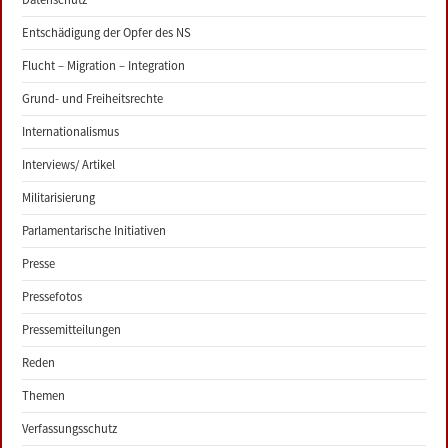
Entschädigung der Opfer des NS
Flucht – Migration – Integration
Grund- und Freiheitsrechte
Internationalismus
Interviews/ Artikel
Militarisierung
Parlamentarische Initiativen
Presse
Pressefotos
Pressemitteilungen
Reden
Themen
Verfassungsschutz