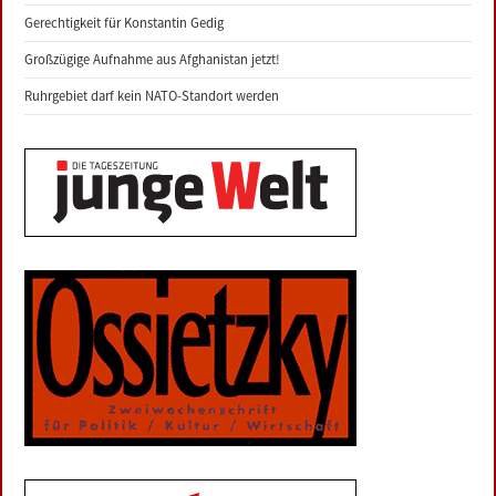
Gerechtigkeit für Konstantin Gedig
Großzügige Aufnahme aus Afghanistan jetzt!
Ruhrgebiet darf kein NATO-Standort werden