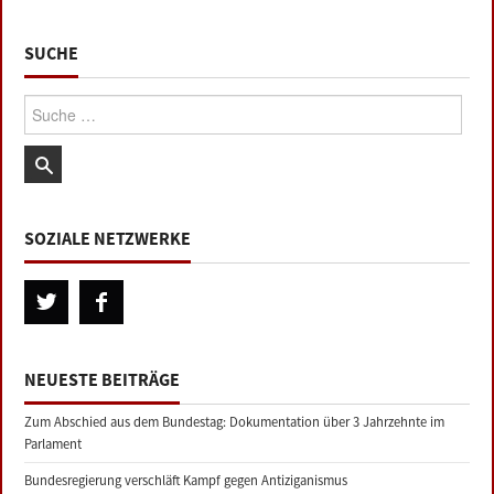
SUCHE
Suche:
SOZIALE NETZWERKE
NEUESTE BEITRÄGE
Zum Abschied aus dem Bundestag: Dokumentation über 3 Jahrzehnte im
Parlament
Bundesregierung verschläft Kampf gegen Antiziganismus