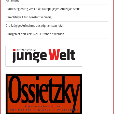
Parlament
Bundesregierung verschläft Kampf gegen Antiziganismus
Gerechtigkeit für Konstantin Gedig
Großzügige Aufnahme aus Afghanistan jetzt!
Ruhrgebiet darf kein NATO-Standort werden