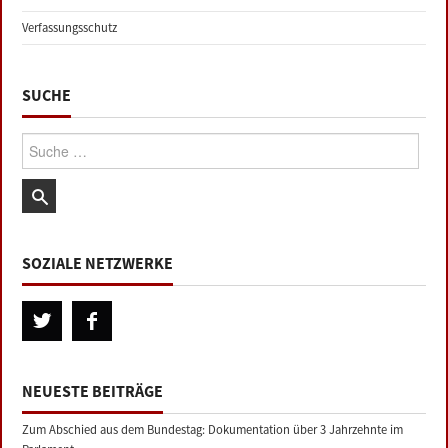
Verfassungsschutz
SUCHE
Suche:
SOZIALE NETZWERKE
NEUESTE BEITRÄGE
Zum Abschied aus dem Bundestag: Dokumentation über 3 Jahrzehnte im