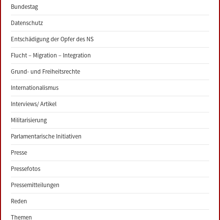
Bundestag
Datenschutz
Entschädigung der Opfer des NS
Flucht – Migration – Integration
Grund- und Freiheitsrechte
Internationalismus
Interviews/ Artikel
Militarisierung
Parlamentarische Initiativen
Presse
Pressefotos
Pressemitteilungen
Reden
Themen