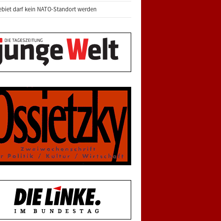
biet darf kein NATO-Standort werden