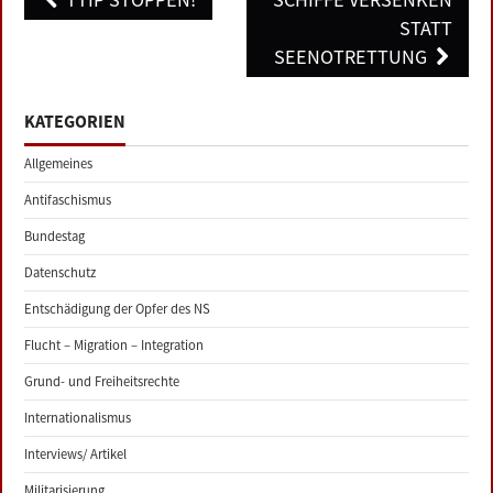
navigation
STATT
SEENOTRETTUNG
KATEGORIEN
Allgemeines
Antifaschismus
Bundestag
Datenschutz
Entschädigung der Opfer des NS
Flucht – Migration – Integration
Grund- und Freiheitsrechte
Internationalismus
Interviews/ Artikel
Militarisierung