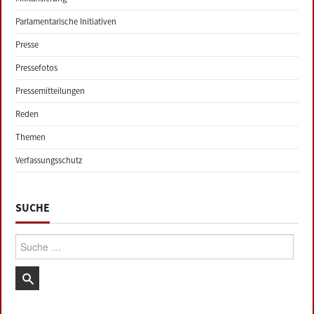
Parlamentarische Initiativen
Presse
Pressefotos
Pressemitteilungen
Reden
Themen
Verfassungsschutz
SUCHE
Suche: