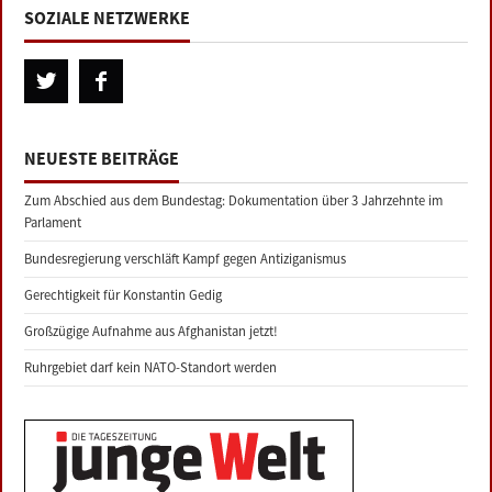
SOZIALE NETZWERKE
NEUESTE BEITRÄGE
Zum Abschied aus dem Bundestag: Dokumentation über 3 Jahrzehnte im
Parlament
Bundesregierung verschläft Kampf gegen Antiziganismus
Gerechtigkeit für Konstantin Gedig
Großzügige Aufnahme aus Afghanistan jetzt!
Ruhrgebiet darf kein NATO-Standort werden