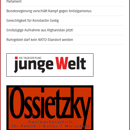
Parlament
Bundesregierung verschläft Kampf gegen Antiziganismus
Gerechtigkeit für Konstantin Gedig
Großzügige Aufnahme aus Afghanistan jetzt!
Ruhrgebiet darf kein NATO-Standort werden