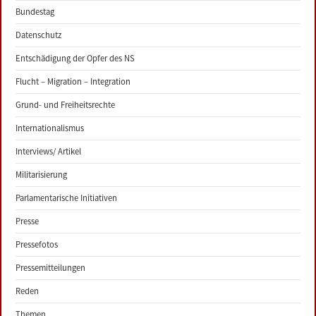
Bundestag
Datenschutz
Entschädigung der Opfer des NS
Flucht – Migration – Integration
Grund- und Freiheitsrechte
Internationalismus
Interviews/ Artikel
Militarisierung
Parlamentarische Initiativen
Presse
Pressefotos
Pressemitteilungen
Reden
Themen