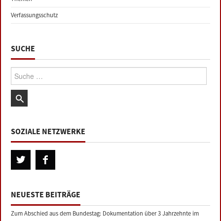
Verfassungsschutz
SUCHE
Suche:
SOZIALE NETZWERKE
NEUESTE BEITRÄGE
Zum Abschied aus dem Bundestag: Dokumentation über 3 Jahrzehnte im