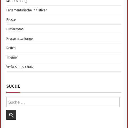
Militarisierung
Parlamentarische Initiativen
Presse
Pressefotos
Pressemitteilungen
Reden
Themen
Verfassungsschutz
SUCHE
Suche: