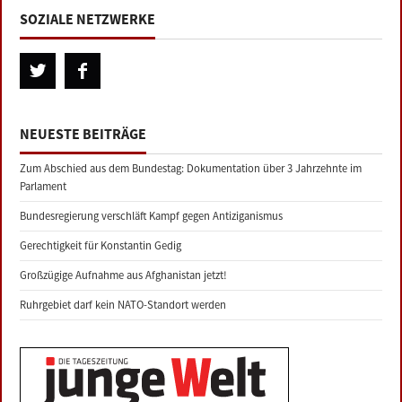
SOZIALE NETZWERKE
NEUESTE BEITRÄGE
Zum Abschied aus dem Bundestag: Dokumentation über 3 Jahrzehnte im
Parlament
Bundesregierung verschläft Kampf gegen Antiziganismus
Gerechtigkeit für Konstantin Gedig
Großzügige Aufnahme aus Afghanistan jetzt!
Ruhrgebiet darf kein NATO-Standort werden