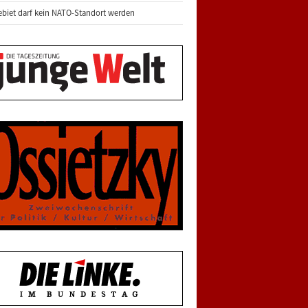
biet darf kein NATO-Standort werden