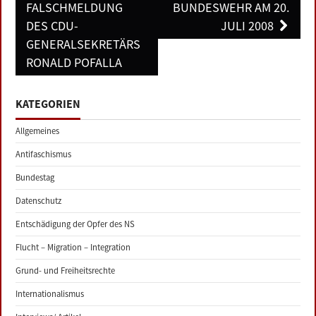
FALSCHMELDUNG
BUNDESWEHR AM 20.
DES CDU-
JULI 2008
GENERALSEKRETÄRS
RONALD POFALLA
KATEGORIEN
Allgemeines
Antifaschismus
Bundestag
Datenschutz
Entschädigung der Opfer des NS
Flucht – Migration – Integration
Grund- und Freiheitsrechte
Internationalismus