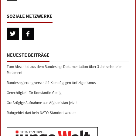
SOZIALE NETZWERKE
NEUESTE BEITRÄGE
Zum Abschied aus dem Bundestag: Dokumentation über 3 Jahrzehnte im
Parlament
Bundesregierung verschläft Kampf gegen Antiziganismus
Gerechtigkeit für Konstantin Gedig
Großzügige Aufnahme aus Afghanistan jetzt!
Ruhrgebiet darf kein NATO-Standort werden