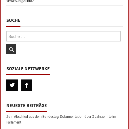
Verfassungsschutz
SUCHE
Suche:
SOZIALE NETZWERKE
NEUESTE BEITRÄGE
Zum Abschied aus dem Bundestag: Dokumentation über 3 Jahrzehnte im
Parlament