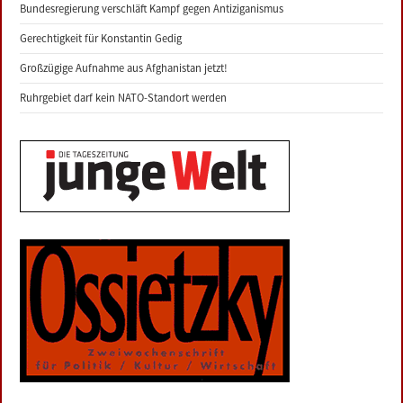
Bundesregierung verschläft Kampf gegen Antiziganismus
Gerechtigkeit für Konstantin Gedig
Großzügige Aufnahme aus Afghanistan jetzt!
Ruhrgebiet darf kein NATO-Standort werden