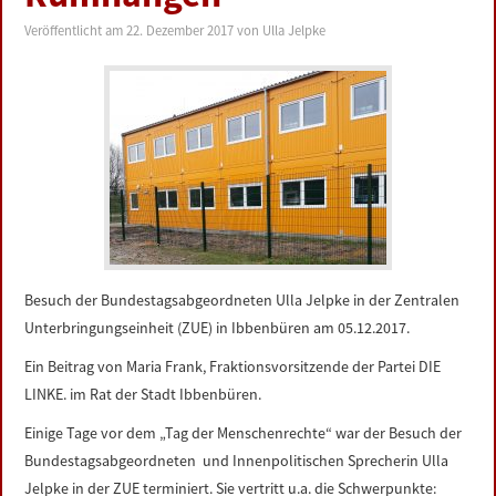
LINKS
Veröffentlicht am
22. Dezember 2017
von
Ulla Jelpke
DATENSCHUTZERKLÄRUNG
IMPRESSUM
Besuch der Bundestagsabgeordneten Ulla Jelpke in der Zentralen
Unterbringungseinheit (ZUE) in Ibbenbüren am 05.12.2017.
Ein Beitrag von Maria Frank, Fraktionsvorsitzende der Partei DIE
LINKE. im Rat der Stadt Ibbenbüren.
Einige Tage vor dem „Tag der Menschenrechte“ war der Besuch der
Bundestagsabgeordneten und Innenpolitischen Sprecherin Ulla
Jelpke in der ZUE terminiert. Sie vertritt u.a. die Schwerpunkte: