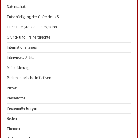
Datenschutz
Entschädigung der Opfer des NS
Flucht – Migration – Integration
Grund- und Freiheitsrechte
Internationalismus
Interviews/ Artikel
Militarisierung
Parlamentarische Initiativen
Presse
Pressefotos
Pressemitteilungen
Reden
Themen