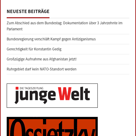
NEUESTE BEITRÄGE
Zum Abschied aus dem Bundestag: Dokumentation über 3 Jahrzehnte im
Parlament
Bundesregierung verschläft Kampf gegen Antiziganismus
Gerechtigkeit für Konstantin Gedig
Großzügige Aufnahme aus Afghanistan jetzt!
Ruhrgebiet darf kein NATO-Standort werden