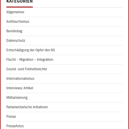
KATEGORIEN
Allgemeines
Antifaschismus
Bundestag
Datenschutz
Entschädigung der Opfer des NS
Flucht – Migration – Integration
Grund- und Freiheitsrechte
Internationalismus
Interviews/ Artikel
Militarisierung
Parlamentarische Initiativen
Presse
Pressefotos