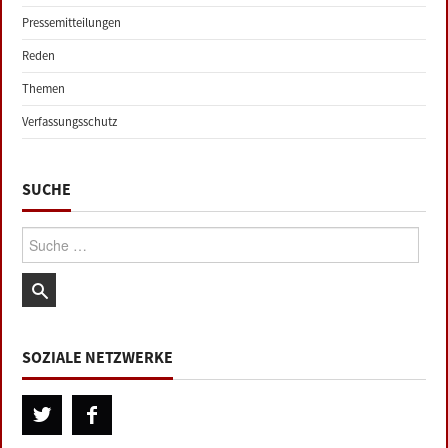
Pressemitteilungen
Reden
Themen
Verfassungsschutz
SUCHE
Suche:
SOZIALE NETZWERKE