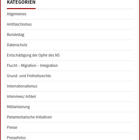
KATEGORIEN
Allgemeines
Antifaschismus
Bundestag
Datenschutz
Entschädigung der Opfer des NS
Flucht – Migration – Integration
Grund- und Freiheitsrechte
Internationalismus
Interviews/ Artikel
Militarisierung
Parlamentarische Initiativen
Presse
Pressefotos