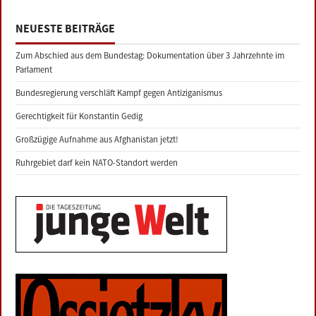
NEUESTE BEITRÄGE
Zum Abschied aus dem Bundestag: Dokumentation über 3 Jahrzehnte im
Parlament
Bundesregierung verschläft Kampf gegen Antiziganismus
Gerechtigkeit für Konstantin Gedig
Großzügige Aufnahme aus Afghanistan jetzt!
Ruhrgebiet darf kein NATO-Standort werden