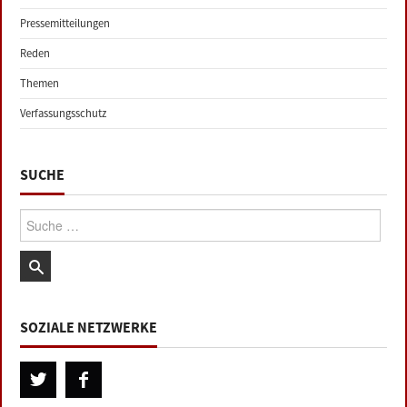
Pressemitteilungen
Reden
Themen
Verfassungsschutz
SUCHE
Suche:
SOZIALE NETZWERKE