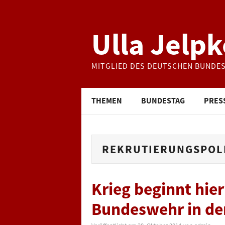
Ulla Jelpk
MITGLIED DES DEUTSCHEN BUNDE
THEMEN
BUNDESTAG
PRES
REKRUTIERUNGSPOL
Krieg beginnt hier
Bundeswehr in de