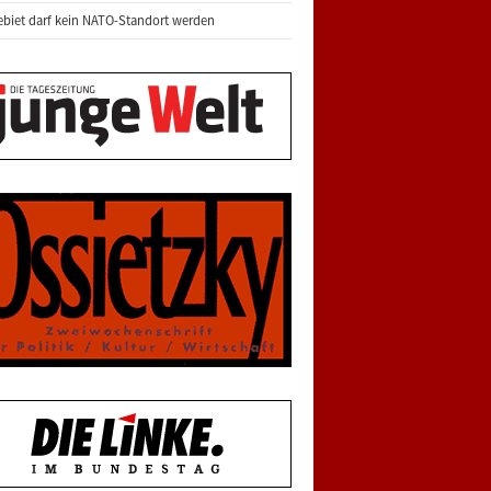
biet darf kein NATO-Standort werden