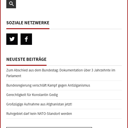
SOZIALE NETZWERKE
NEUESTE BEITRÄGE
Zum Abschied aus dem Bundestag: Dokumentation über 3 Jahrzehnte im
Parlament
Bundesregierung verschläft Kampf gegen Antiziganismus
Gerechtigkeit für Konstantin Gedig
Großzügige Aufnahme aus Afghanistan jetzt!
Ruhrgebiet darf kein NATO-Standort werden