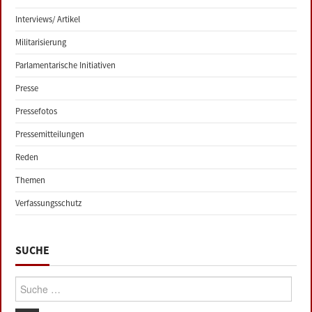
Interviews/ Artikel
Militarisierung
Parlamentarische Initiativen
Presse
Pressefotos
Pressemitteilungen
Reden
Themen
Verfassungsschutz
SUCHE
Suche: