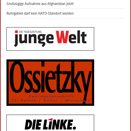
Großzügige Aufnahme aus Afghanistan jetzt!
Ruhrgebiet darf kein NATO-Standort werden