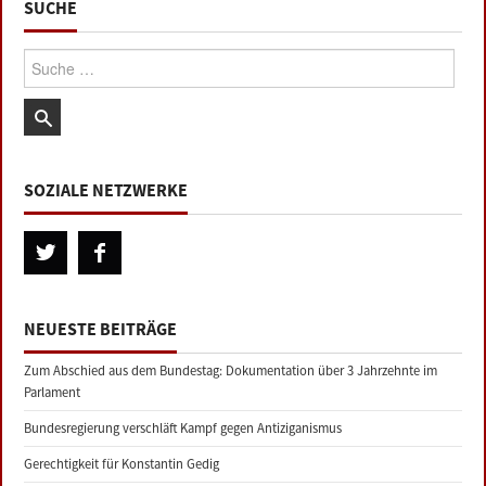
SUCHE
Suche:
SOZIALE NETZWERKE
NEUESTE BEITRÄGE
Zum Abschied aus dem Bundestag: Dokumentation über 3 Jahrzehnte im
Parlament
Bundesregierung verschläft Kampf gegen Antiziganismus
Gerechtigkeit für Konstantin Gedig