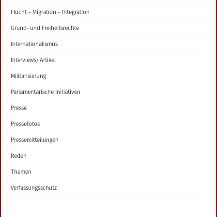
Flucht – Migration – Integration
Grund- und Freiheitsrechte
Internationalismus
Interviews/ Artikel
Militarisierung
Parlamentarische Initiativen
Presse
Pressefotos
Pressemitteilungen
Reden
Themen
Verfassungsschutz