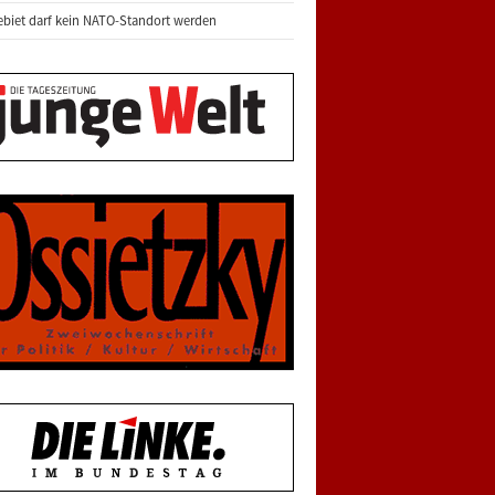
biet darf kein NATO-Standort werden