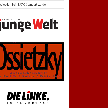
biet darf kein NATO-Standort werden