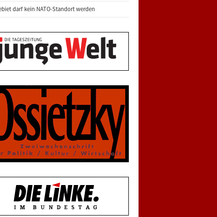
biet darf kein NATO-Standort werden